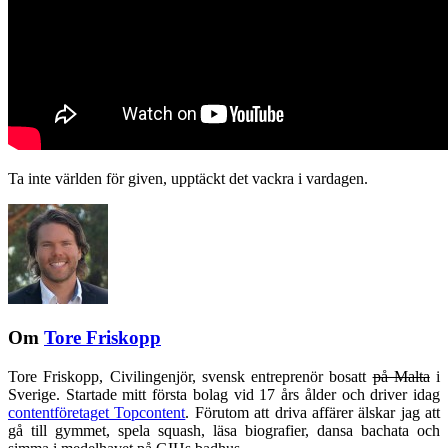
Ta inte världen för given, upptäckt det vackra i vardagen.
Om
Tore Friskopp
Tore Friskopp, Civilingenjör, svensk entreprenör bosatt
på Malta
i
Sverige. Startade mitt första bolag vid 17 års ålder och driver idag
contentföretaget Topcontent
. Förutom att driva affärer älskar jag att
gå till gymmet, spela squash, läsa biografier, dansa bachata och