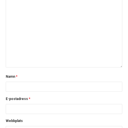
Namn
*
E-postadress
*
Webbplats