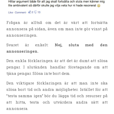
Frågan är alltså om det är värt att fortsätta
annonsera på sidan, även om man inte gör vinst på
annonseringen.
Svaret är enkelt:
Nej, sluta med den
annonseringen.
Den enkla förklaringen är att det är dumt att slösa
pengar. I slutänden handlar företagande om att
tjäna pengar. Slösa inte bort dem.
Den viktigare förklaringen är att man inte ska
slösa bort tid och andra möjligheter. Istället för att
”testa samma igen” bör du lägga tid och resurser på
att hitta, testa och utvärdera andra sätt att
annonsera.