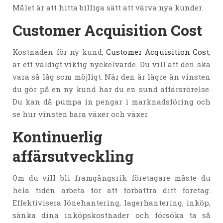
Målet är att hitta billiga sätt att värva nya kunder.
Customer Acquisition Cost
Kostnaden för ny kund,
Customer Acquisition Cost
,
är ett väldigt viktig nyckelvärde. Du vill att den ska
vara så låg som möjligt. När den är lägre än vinsten
du gör på en ny kund har du en sund affärsrörelse.
Du kan då pumpa in pengar i marknadsföring och
se hur vinsten bara växer och växer.
Kontinuerlig
affärsutveckling
Om du vill bli framgångsrik företagare måste du
hela tiden arbeta för att förbättra ditt företag.
Effektivisera lönehantering, lagerhantering, inköp,
sänka dina inköpskostnader och försöka ta så