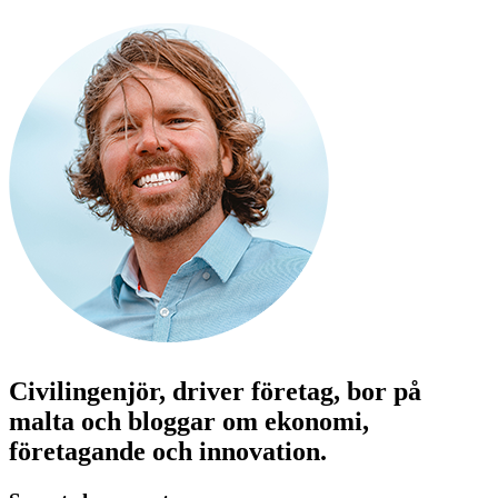
Civilingenjör, driver företag, bor på
malta och bloggar om ekonomi,
företagande och innovation.