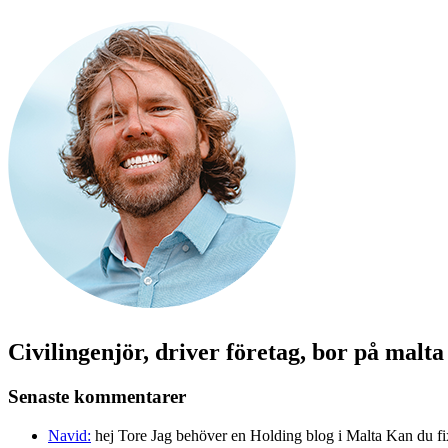
Civilingenjör, driver företag, bor på malt
Senaste kommentarer
Navid:
hej Tore Jag behöver en Holding blog i Malta Kan du fi