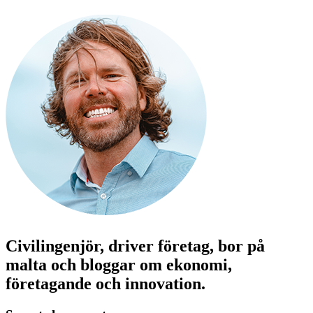
Civilingenjör, driver företag, bor på
malta och bloggar om ekonomi,
företagande och innovation.