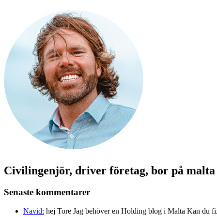
Civilingenjör, driver företag, bor på malt
Senaste kommentarer
Navid:
hej Tore Jag behöver en Holding blog i Malta Kan du fi