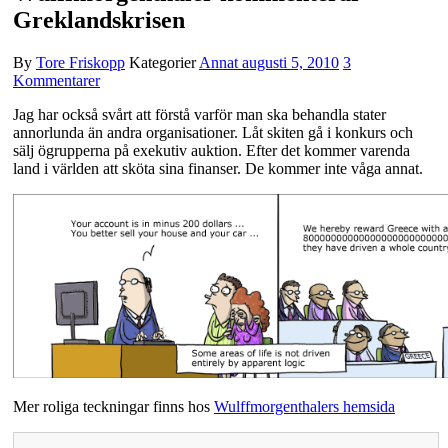
Greklandskrisen
By
Tore Friskopp
Kategorier
Annat
augusti 5, 2010
3
Kommentarer
Jag har också svårt att förstå varför man ska behandla stater
annorlunda än andra organisationer. Låt skiten gå i konkurs och
sälj ögrupperna på exekutiv auktion. Efter det kommer varenda
land i världen att sköta sina finanser. De kommer inte våga annat.
Mer roliga teckningar finns hos
Wulffmorgenthalers hemsida