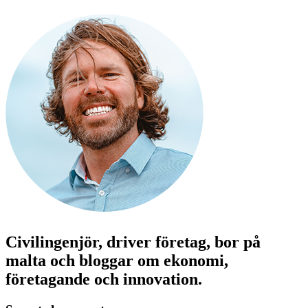
Civilingenjör, driver företag, bor på
malta och bloggar om ekonomi,
företagande och innovation.