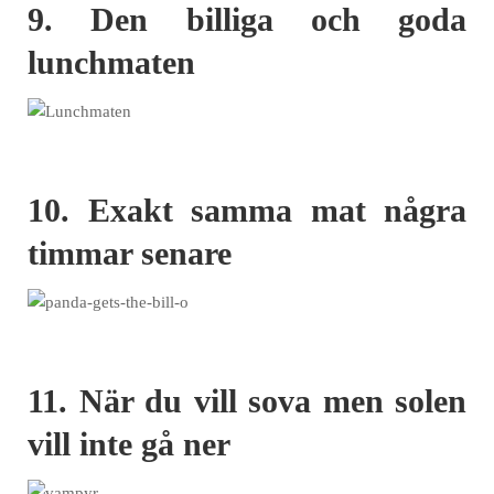
9. Den billiga och goda
lunchmaten
10. Exakt samma mat några
timmar senare
11. När du vill sova men solen
vill inte gå ner