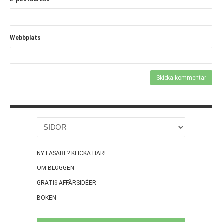
Webbplats
NY LÄSARE? KLICKA HÄR!
OM BLOGGEN
GRATIS AFFÄRSIDÉER
BOKEN