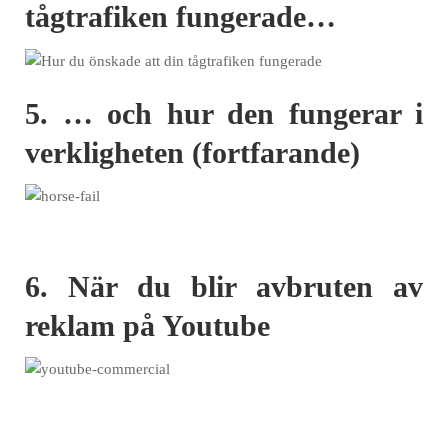
tågtrafiken fungerade…
5. … och hur den fungerar i
verkligheten (fortfarande)
6. När du blir avbruten av
reklam på Youtube