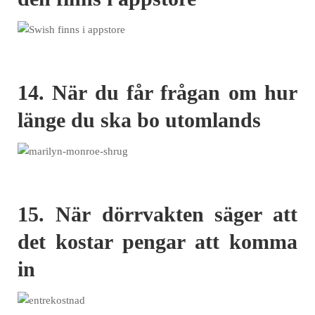
14. När du får frågan om hur
länge du ska bo utomlands
15. När dörrvakten säger att
det kostar pengar att komma
in