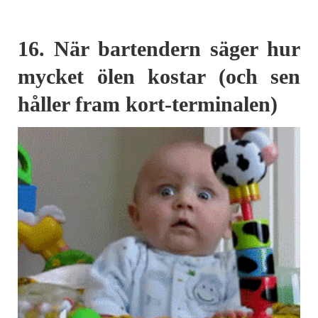
16. När bartendern säger hur
mycket ölen kostar (och sen
håller fram kort-terminalen)