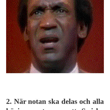
2. När notan ska delas och alla