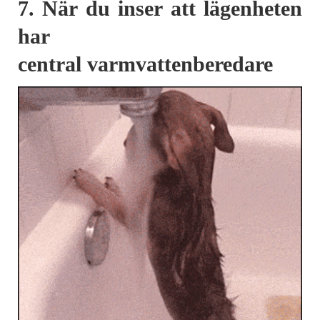
7. När du inser att lägenheten
har
central varmvattenberedare