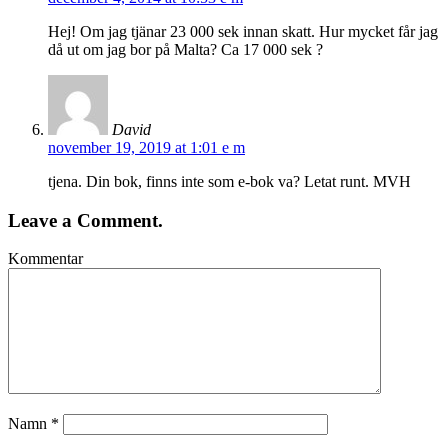
Hej! Om jag tjänar 23 000 sek innan skatt. Hur mycket får jag
då ut om jag bor på Malta? Ca 17 000 sek ?
David
november 19, 2019 at 1:01 e m
tjena. Din bok, finns inte som e-bok va? Letat runt. MVH
Leave a Comment.
Kommentar
Namn
*