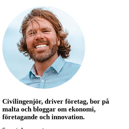
Civilingenjör, driver företag, bor på
malta och bloggar om ekonomi,
företagande och innovation.