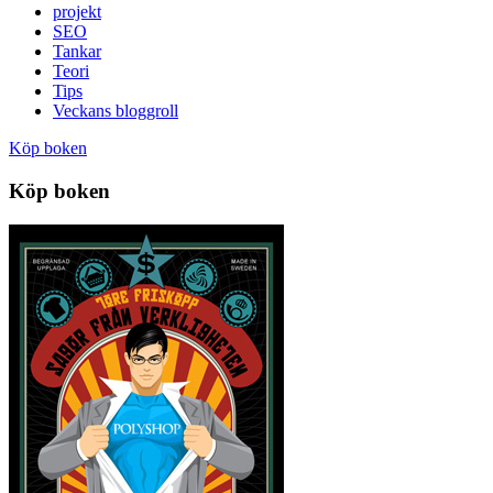
projekt
SEO
Tankar
Teori
Tips
Veckans bloggroll
Köp boken
Köp boken