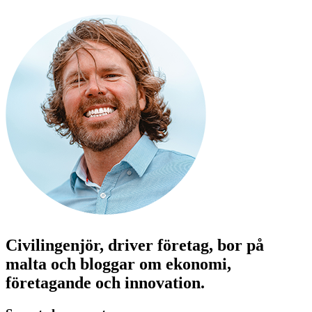
Civilingenjör, driver företag, bor på
malta och bloggar om ekonomi,
företagande och innovation.