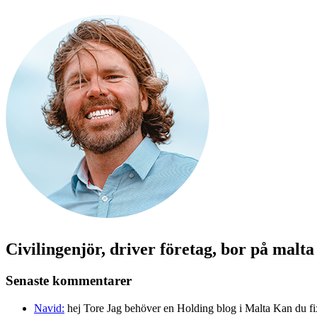
Civilingenjör, driver företag, bor på malt
Senaste kommentarer
Navid:
hej Tore Jag behöver en Holding blog i Malta Kan du fi