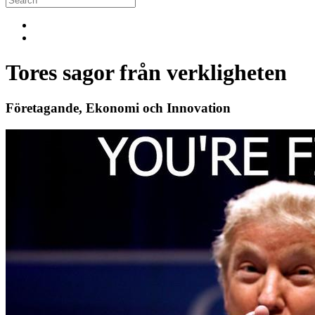
Tores sagor från verkligheten
Företagande, Ekonomi och Innovation